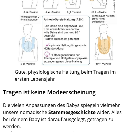
Gute, physiologische Haltung beim Tragen im
ersten Lebensjahr
Tragen ist keine Modeerscheinung
Die vielen Anpassungen des Babys spiegeln vielmehr
unsere nomadische
Stammesgeschichte
wider. Alles
bei deinem Baby ist darauf ausgelegt, getragen zu
werden.