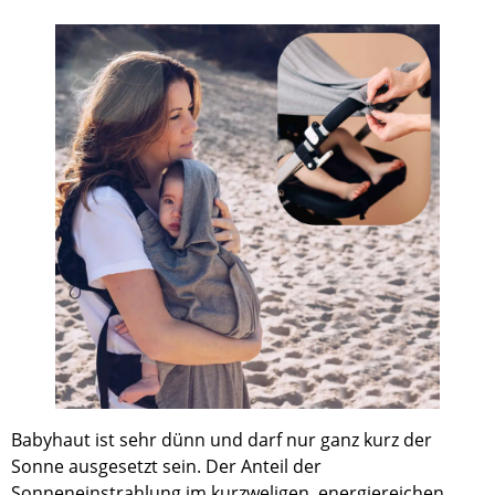
Babyhaut ist sehr dünn und darf nur ganz kurz der
Sonne ausgesetzt sein. Der Anteil der
Sonneneinstrahlung im kurzweligen, energiereichen