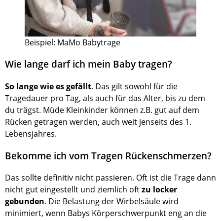
Beispiel: MaMo Babytrage
Wie lange darf ich mein Baby tragen?
So lange wie es gefällt
. Das gilt sowohl für die
Tragedauer pro Tag, als auch für das Alter, bis zu dem
du trägst. Müde Kleinkinder können z.B. gut auf dem
Rücken getragen werden, auch weit jenseits des 1.
Lebensjahres.
Bekomme ich vom Tragen Rückenschmerzen?
Das sollte deﬁnitiv nicht passieren. Oft ist die Trage dann
nicht gut eingestellt und ziemlich oft
zu locker
gebunden
. Die Belastung der Wirbelsäule wird
minimiert, wenn Babys Körperschwerpunkt eng an die