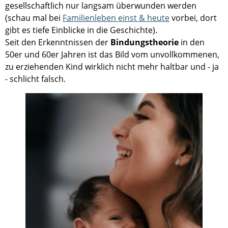
gesellschaftlich nur langsam überwunden werden
(schau mal bei
Familienleben einst & heute
vorbei, dort
gibt es tiefe Einblicke in die Geschichte).
Seit den Erkenntnissen der
Bindungstheorie
in den
50er und 60er Jahren ist das Bild vom unvollkommenen,
zu erziehenden Kind wirklich nicht mehr haltbar und - ja
- schlicht falsch.