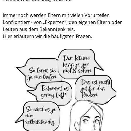
Immernoch werden Eltern mit vielen Vorurteilen
konfrontiert - von „Experten“, den eigenen Eltern oder
Leuten aus dem Bekanntenkreis.
Hier erläutern wir die häufigsten Fragen.