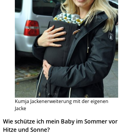
Kumja Jackenerweiterung mit der eigenen
Jacke
Wie schütze ich mein Baby im Sommer vor
Hitze und Sonne?