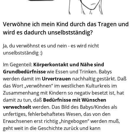
Verwöhne ich mein Kind durch das Tragen und
wird es dadurch unselbstständig?
Ja, du verwöhnst es und nein - es wird nicht
unselbstständig :)
Im Gegenteil:
Körperkontakt und Nähe sind
Grundbedürfnisse
wie Essen und Trinken. Babys
werden damit im
Urvertrauen
nachhaltig gestärkt. Daß
das Wort „verwöhnen“ im westlichen Kulturkreis im
Zusammenhang mit Kindern so negativ besetzt ist, hat
damit zu tun, daß
Bedürfnisse mit Wünschen
verwechselt
werden. Das Bild des Babys/Kindes als
unfertiges, fehlerbehaftetes Wesen, das von den
Erwachsenen erst richtig „hingebogen“ werden muß,
geht weit in die Geschichte zurück und kann