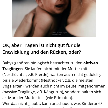
OK, aber Tragen ist nicht gut für die
Entwicklung und den Rücken, oder?
Babys gehören biologisch betrachtet zu den
aktiven
Traglingen
. Sie laufen nicht mit der Mutter mit
(Nestflüchter, z.B. Pferde), warten auch nicht geduldig,
bis sie wiederkommt (Nesthocker, z.B. die meisten
Vogelarten), werden auch nicht im Beutel mitgenommen
(passive Traglinge, z.B. Känguruh), sondern halten sich
aktiv an der Mutter fest (wie Primaten).
Wer das nicht glaubt, kann anschauen, was Kinderarzt/-