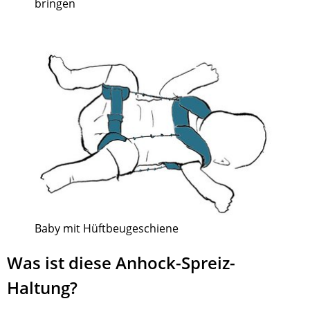
bringen
Baby mit Hüftbeugeschiene
Was ist diese Anhock-Spreiz-
Haltung?