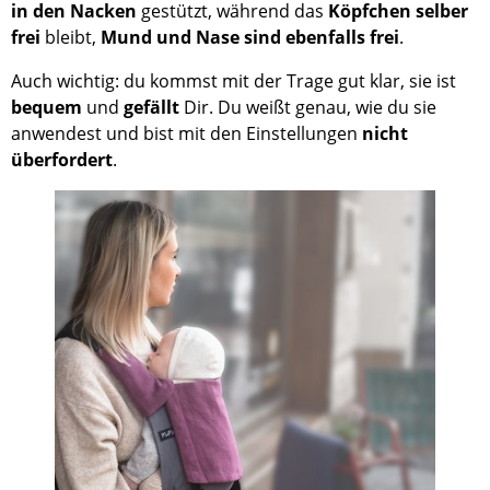
in den Nacken
gestützt, während das
Köpfchen selber
frei
bleibt,
Mund und Nase sind ebenfalls frei
.
Auch wichtig: du kommst mit der Trage gut klar, sie ist
bequem
und
gefällt
Dir. Du weißt genau, wie du sie
anwendest und bist mit den Einstellungen
nicht
überfordert
.