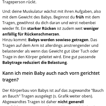
Trageperson rückt.
Und: deine Muskulatur wächst mit ihren Aufgaben, also
mit dem Gewicht des Babys. Beginnst du
früh
mit dem
Tragen, gewöhnst du dich daran und wirst nebenbei
wieder ﬁt. Ein
starker Rücken
ist zudem weit
weniger
anfällig für Rückenschmerzen
.
Hinzu kommt:
Babys werden sowieso getragen
. Das
Tragen auf dem Arm ist allerdings anstrengender und
belastender als wenn das Gewicht gut über Tuch oder
Trage in den Körper geleitet wird. Eine gut passende
Babytrage reduziert die Belastung
.
Kann ich mein Baby auch nach vorn gerichtet
tragen?
Der Körperbau von Babys ist auf das zugewandte "Bauch
an Bauch" Tragen ausgelegt (s. Graﬁk weiter oben).
Abgewandtes Tragen ist daher
nicht generell