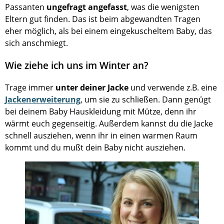
Passanten
ungefragt angefasst
, was die wenigsten
Eltern gut finden. Das ist beim abgewandten Tragen
eher möglich, als bei einem eingekuscheltem Baby, das
sich anschmiegt.
Wie ziehe ich uns im Winter an?
Trage immer
unter deiner Jacke
und verwende z.B. eine
Jackenerweiterung
, um sie zu schließen. Dann genügt
bei deinem Baby Hauskleidung mit Mütze, denn ihr
wärmt euch gegenseitig. Außerdem kannst du die Jacke
schnell ausziehen, wenn ihr in einen warmen Raum
kommt und du mußt dein Baby nicht ausziehen.