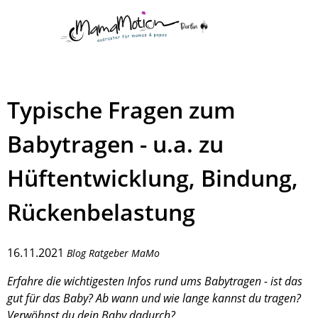
Typische Fragen zum
Babytragen - u.a. zu
Hüftentwicklung, Bindung,
Rückenbelastung
16.11.2021
Blog Ratgeber MaMo
Erfahre die wichtigesten Infos rund ums Babytragen - ist das
gut für das Baby? Ab wann und wie lange kannst du tragen?
Verwöhnst du dein Baby dadurch?